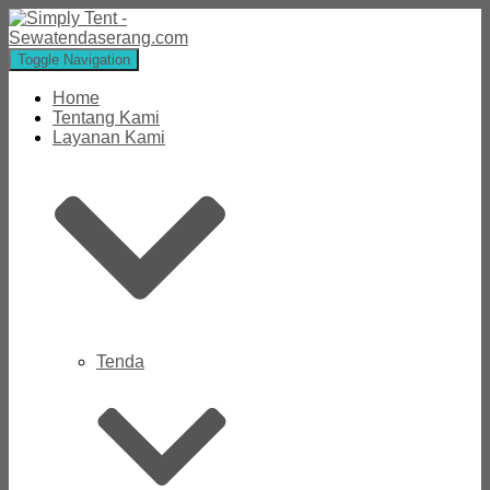
Toggle Navigation
Home
Tentang Kami
Layanan Kami
Tenda