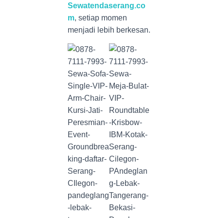
Sewatendaserang.co
m
, setiap momen
menjadi lebih berkesan.