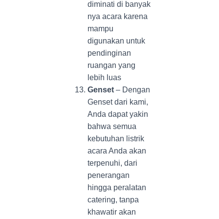
diminati di banyak
nya acara karena
mampu
digunakan untuk
pendinginan
ruangan yang
lebih luas
Genset
– Dengan
Genset dari kami,
Anda dapat yakin
bahwa semua
kebutuhan listrik
acara Anda akan
terpenuhi, dari
penerangan
hingga peralatan
catering, tanpa
khawatir akan