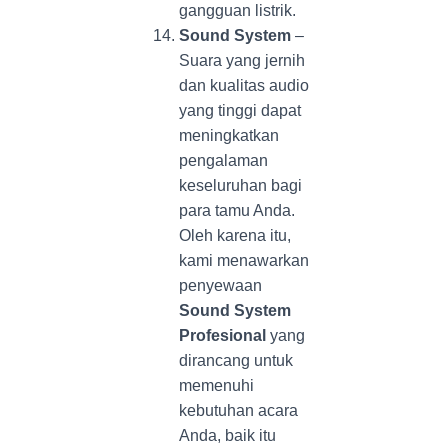
gangguan listrik.
Sound System
–
Suara yang jernih
dan kualitas audio
yang tinggi dapat
meningkatkan
pengalaman
keseluruhan bagi
para tamu Anda.
Oleh karena itu,
kami menawarkan
penyewaan
Sound System
Profesional
yang
dirancang untuk
memenuhi
kebutuhan acara
Anda, baik itu