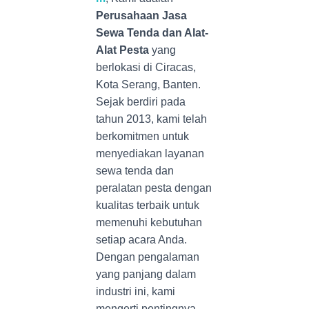
Perusahaan Jasa
Sewa Tenda dan Alat-
Alat Pesta
yang
berlokasi di Ciracas,
Kota Serang, Banten.
Sejak berdiri pada
tahun 2013, kami telah
berkomitmen untuk
menyediakan layanan
sewa tenda dan
peralatan pesta dengan
kualitas terbaik untuk
memenuhi kebutuhan
setiap acara Anda.
Dengan pengalaman
yang panjang dalam
industri ini, kami
mengerti pentingnya