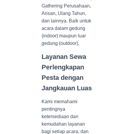
Gathering Perusahaan,
Arisan, Ulang Tahun,
dan lainnya. Baik untuk
acara dalam gedung
(indoor) maupun luar
gedung (outdoor),
Layanan Sewa
Perlengkapan
Pesta dengan
Jangkauan Luas
Kami memahami
pentingnya
ketersediaan dan
kemudahan layanan
bagi setiap acara, dan