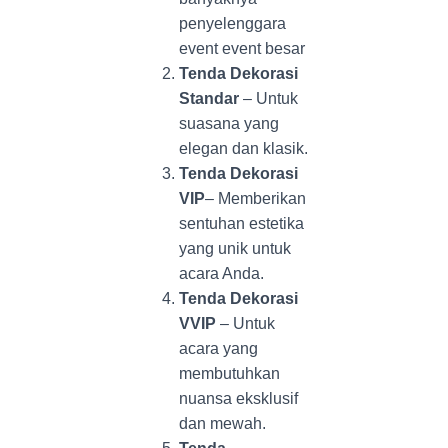
penyelenggara
event event besar
Tenda Dekorasi
Standar
– Untuk
suasana yang
elegan dan klasik.
Tenda Dekorasi
VIP
– Memberikan
sentuhan estetika
yang unik untuk
acara Anda.
Tenda Dekorasi
VVIP
– Untuk
acara yang
membutuhkan
nuansa eksklusif
dan mewah.