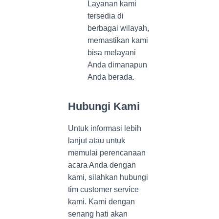
Layanan kami
tersedia di
berbagai wilayah,
memastikan kami
bisa melayani
Anda dimanapun
Anda berada.
Hubungi Kami
Untuk informasi lebih
lanjut atau untuk
memulai perencanaan
acara Anda dengan
kami, silahkan hubungi
tim customer service
kami. Kami dengan
senang hati akan