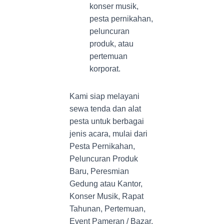
konser musik,
pesta pernikahan,
peluncuran
produk, atau
pertemuan
korporat.
Kami siap melayani
sewa tenda dan alat
pesta untuk berbagai
jenis acara, mulai dari
Pesta Pernikahan,
Peluncuran Produk
Baru, Peresmian
Gedung atau Kantor,
Konser Musik, Rapat
Tahunan, Pertemuan,
Event Pameran / Bazar,