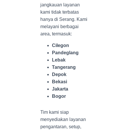
jangkauan layanan
kami tidak terbatas
hanya di Serang. Kami
melayani berbagai
area, termasuk:
Cilegon
Pandeglang
Lebak
Tangerang
Depok
Bekasi
Jakarta
Bogor
Tim kami siap
menyediakan layanan
pengantaran, setup,