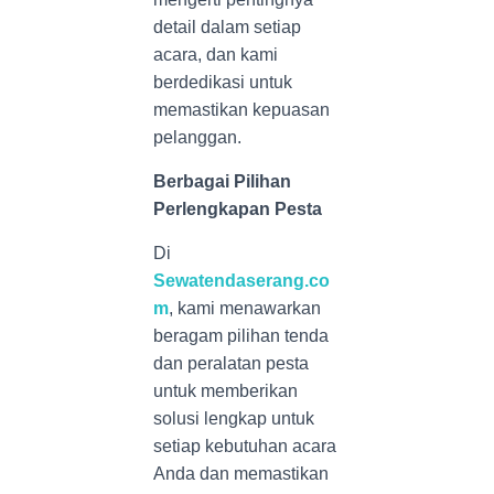
detail dalam setiap
acara, dan kami
berdedikasi untuk
memastikan kepuasan
pelanggan.
Berbagai Pilihan
Perlengkapan Pesta
Di
Sewatendaserang.co
m
, kami menawarkan
beragam pilihan tenda
dan peralatan pesta
untuk memberikan
solusi lengkap untuk
setiap kebutuhan acara
Anda dan memastikan