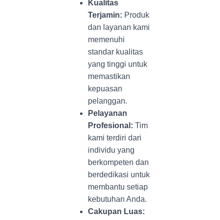
Kualitas
Terjamin:
Produk
dan layanan kami
memenuhi
standar kualitas
yang tinggi untuk
memastikan
kepuasan
pelanggan.
Pelayanan
Profesional:
Tim
kami terdiri dari
individu yang
berkompeten dan
berdedikasi untuk
membantu setiap
kebutuhan Anda.
Cakupan Luas: