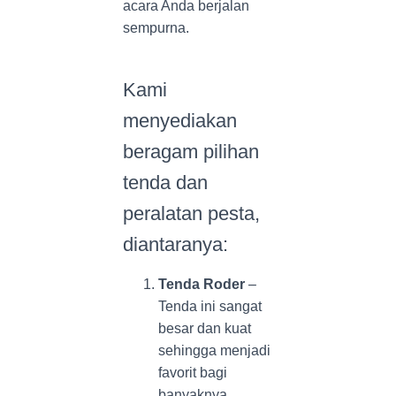
acara Anda berjalan
sempurna.
Kami
menyediakan
beragam pilihan
tenda dan
peralatan pesta,
diantaranya:
Tenda Roder
–
Tenda ini sangat
besar dan kuat
sehingga menjadi
favorit bagi
banyaknya