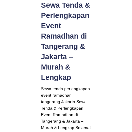
Sewa Tenda &
Perlengkapan
Event
Ramadhan di
Tangerang &
Jakarta –
Murah &
Lengkap
Sewa tenda perlengkapan
event ramadhan
tangerang Jakarta Sewa
Tenda & Perlengkapan
Event Ramadhan di
Tangerang & Jakarta –
Murah & Lengkap Selamat