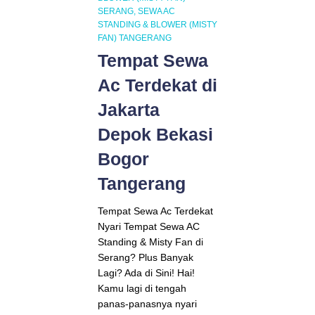
SERANG
SEWA AC
STANDING & BLOWER (MISTY
FAN) TANGERANG
Tempat Sewa
Ac Terdekat di
Jakarta
Depok Bekasi
Bogor
Tangerang
Tempat Sewa Ac Terdekat
Nyari Tempat Sewa AC
Standing & Misty Fan di
Serang? Plus Banyak
Lagi? Ada di Sini! Hai!
Kamu lagi di tengah
panas-panasnya nyari