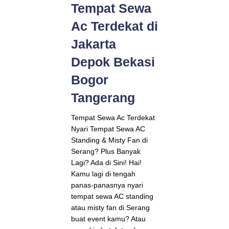
Tempat Sewa
Ac Terdekat di
Jakarta
Depok Bekasi
Bogor
Tangerang
Tempat Sewa Ac Terdekat
Nyari Tempat Sewa AC
Standing & Misty Fan di
Serang? Plus Banyak
Lagi? Ada di Sini! Hai!
Kamu lagi di tengah
panas-panasnya nyari
tempat sewa AC standing
atau misty fan di Serang
buat event kamu? Atau