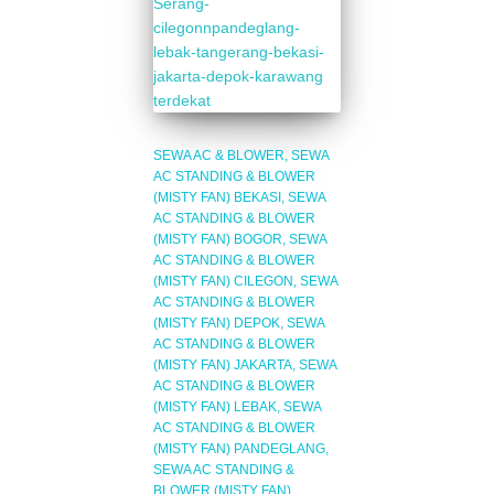
SEWA AC & BLOWER
SEWA
AC STANDING & BLOWER
(MISTY FAN) BEKASI
SEWA
AC STANDING & BLOWER
(MISTY FAN) BOGOR
SEWA
AC STANDING & BLOWER
(MISTY FAN) CILEGON
SEWA
AC STANDING & BLOWER
(MISTY FAN) DEPOK
SEWA
AC STANDING & BLOWER
(MISTY FAN) JAKARTA
SEWA
AC STANDING & BLOWER
(MISTY FAN) LEBAK
SEWA
AC STANDING & BLOWER
(MISTY FAN) PANDEGLANG
SEWA AC STANDING &
BLOWER (MISTY FAN)