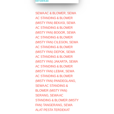
SEWA AC & BLOWER
SEWA
AC STANDING & BLOWER
(MISTY FAN) BEKASI
SEWA
AC STANDING & BLOWER
(MISTY FAN) BOGOR
SEWA
AC STANDING & BLOWER
(MISTY FAN) CILEGON
SEWA
AC STANDING & BLOWER
(MISTY FAN) DEPOK
SEWA
AC STANDING & BLOWER
(MISTY FAN) JAKARTA
SEWA
AC STANDING & BLOWER
(MISTY FAN) LEBAK
SEWA
AC STANDING & BLOWER
(MISTY FAN) PANDEGLANG
SEWA AC STANDING &
BLOWER (MISTY FAN)
SERANG
SEWA AC
STANDING & BLOWER (MISTY
FAN) TANGERANG
SEWA
ALAT PESTA TERDEKAT