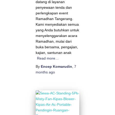
datang di layanan
penyewaan tenda dan
perlengkapan event
Ramadhan Tangerang.
Kami menyediakan semua
yang Anda butuhkan untuk
menyelenggarakan acara
Ramadhan, mulai dari
buka bersama, pengajian,
kajian, santunan anak
Read more…
By
Encep Komarudin
,
7
months
ago