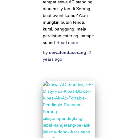
tempat sewa AC standing
atau misty fan di Serang
buat event kamu? Atau
mungkin butuh tenda,
kursi, panggung, meja,
peralatan catering, sampe
sound
Read more…
By
sewatendaserang
,
2
years
ago