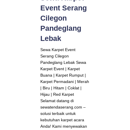
Event Serang
Cilegon
Pandeglang
Lebak
Sewa Karpet Event
Serang Cilegon
Pandeglang Lebak Sewa
Karpet Event | Karpet
Buana | Karpet Rumput |
Karpet Permadani | Merah
| Biru | Hitam | Coklat |
Hijau | Red Karpet
Selamat datang di
sewatendaserang.com –
solusi terbaik untuk
kebutuhan karpet acara
Anda! Kami menyewakan