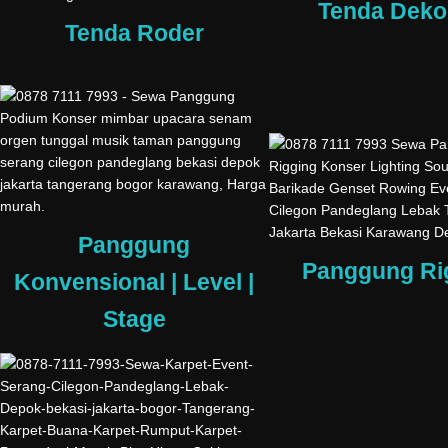
Tenda Deko
Tenda Roder
Panggung
Panggung Ri
Konvensional | Level |
Stage