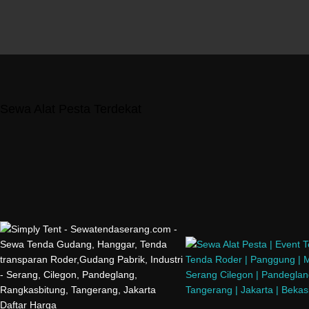
Sewa Alat Pesta Terdekat