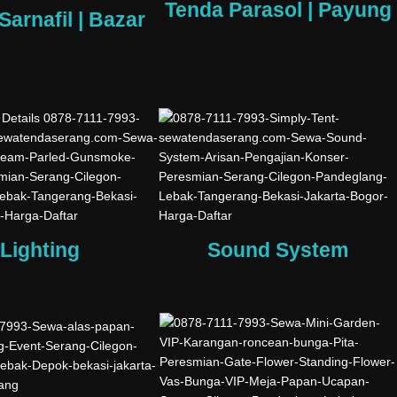
Tenda Parasol | Payung
Sarnafil | Bazar
Lighting
Sound System