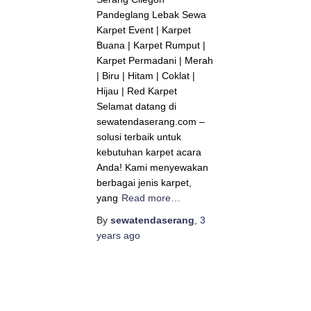
Pandeglang Lebak Sewa
Karpet Event | Karpet
Buana | Karpet Rumput |
Karpet Permadani | Merah
| Biru | Hitam | Coklat |
Hijau | Red Karpet
Selamat datang di
sewatendaserang.com –
solusi terbaik untuk
kebutuhan karpet acara
Anda! Kami menyewakan
berbagai jenis karpet,
yang
Read more…
By
sewatendaserang
,
3
years
ago