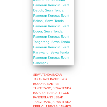
SEWA TENDA BAZAR
JAKARTA BEKASI DEPOK
BOGOR CIKAMPEK
TANGERANG
SEWA TENDA
BAZAR SERANG CILEGON
PANDEGLANG LEBAK
TANGERANG
SEWA TENDA
KERUCUT BEKASI JAKARTA