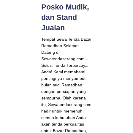
Posko Mudik,
dan Stand
Jualan
Tempat Sewa Tenda Bazar
Ramadhan Selamat
Datang di
Sewatendaserang.com –
Solusi Tenda Terpercaya
Anda! Kami memahami
pentingnya menyambut
bulan suci Ramadhan
dengan persiapan yang
sempurna. Oleh karena
itu, Sewatendaserang.com
hadir untuk memenuhi
semua kebutuhan Anda
akan tenda berkualitas
untuk Bazar Ramadhan,