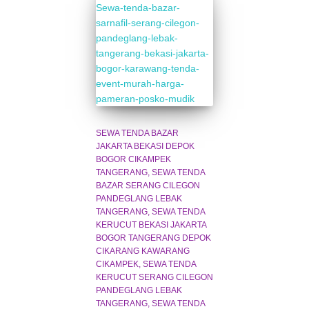
SEWA TENDA BAZAR
JAKARTA BEKASI DEPOK
BOGOR CIKAMPEK
TANGERANG
SEWA TENDA
BAZAR SERANG CILEGON
PANDEGLANG LEBAK
TANGERANG
SEWA TENDA
KERUCUT BEKASI JAKARTA
BOGOR TANGERANG DEPOK
CIKARANG KAWARANG
CIKAMPEK
SEWA TENDA
KERUCUT SERANG CILEGON
PANDEGLANG LEBAK
TANGERANG
SEWA TENDA