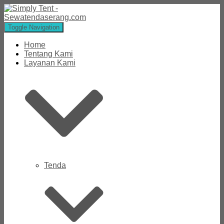
Toggle Navigation
Home
Tentang Kami
Layanan Kami
Tenda