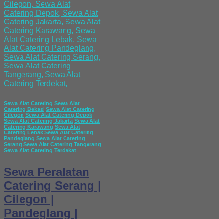
Sewa Alat Catering
Sewa Alat
Catering Bekasi
Sewa Alat Catering
Cilegon
Sewa Alat Catering Depok
Sewa Alat Catering Jakarta
Sewa Alat
Catering Karawang
Sewa Alat
Catering Lebak
Sewa Alat Catering
Pandeglang
Sewa Alat Catering
Serang
Sewa Alat Catering Tangerang
Sewa Alat Catering Terdekat
Sewa Peralatan
Catering Serang |
Cilegon |
Pandeglang |