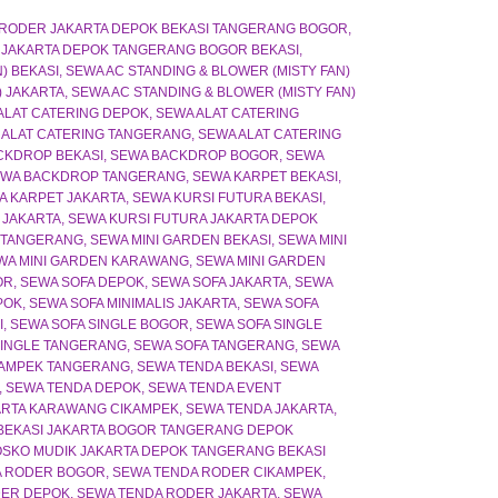
RODER JAKARTA DEPOK BEKASI TANGERANG BOGOR
 JAKARTA DEPOK TANGERANG BOGOR BEKASI
) BEKASI
SEWA AC STANDING & BLOWER (MISTY FAN)
) JAKARTA
SEWA AC STANDING & BLOWER (MISTY FAN)
ALAT CATERING DEPOK
SEWA ALAT CATERING
 ALAT CATERING TANGERANG
SEWA ALAT CATERING
CKDROP BEKASI
SEWA BACKDROP BOGOR
SEWA
WA BACKDROP TANGERANG
SEWA KARPET BEKASI
A KARPET JAKARTA
SEWA KURSI FUTURA BEKASI
 JAKARTA
SEWA KURSI FUTURA JAKARTA DEPOK
 TANGERANG
SEWA MINI GARDEN BEKASI
SEWA MINI
WA MINI GARDEN KARAWANG
SEWA MINI GARDEN
OR
SEWA SOFA DEPOK
SEWA SOFA JAKARTA
SEWA
POK
SEWA SOFA MINIMALIS JAKARTA
SEWA SOFA
I
SEWA SOFA SINGLE BOGOR
SEWA SOFA SINGLE
SINGLE TANGERANG
SEWA SOFA TANGERANG
SEWA
KAMPEK TANGERANG
SEWA TENDA BEKASI
SEWA
SEWA TENDA DEPOK
SEWA TENDA EVENT
ARTA KARAWANG CIKAMPEK
SEWA TENDA JAKARTA
BEKASI JAKARTA BOGOR TANGERANG DEPOK
SKO MUDIK JAKARTA DEPOK TANGERANG BEKASI
A RODER BOGOR
SEWA TENDA RODER CIKAMPEK
DER DEPOK
SEWA TENDA RODER JAKARTA
SEWA