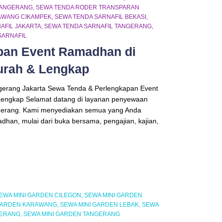
TANGERANG
SEWA TENDA RODER TRANSPARAN
AWANG CIKAMPEK
SEWA TENDA SARNAFIL BEKASI
AFIL JAKARTA
SEWA TENDA SARNAFIL TANGERANG
SARNAFIL
pan Event Ramadhan di
urah & Lengkap
gerang Jakarta Sewa Tenda & Perlengkapan Event
Lengkap Selamat datang di layanan penyewaan
gerang. Kami menyediakan semua yang Anda
an, mulai dari buka bersama, pengajian, kajian,
EWA MINI GARDEN CILEGON
SEWA MINI GARDEN
 GARDEN KARAWANG
SEWA MINI GARDEN LEBAK
SEWA
SERANG
SEWA MINI GARDEN TANGERANG