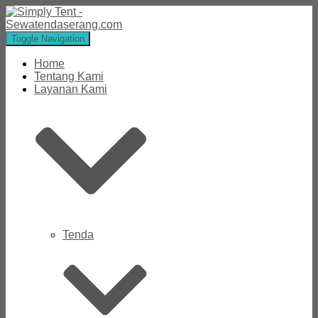
Toggle Navigation
Home
Tentang Kami
Layanan Kami
Tenda