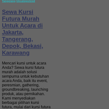
Tangerang
Uncategorized
Sewa Kursi
Futura Murah
Untuk Acara di
Jakarta,
Tangerang,
Depok, Bekasi,
Karawang
Mencari kursi untuk acara
Anda? Sewa kursi futura
murah adalah solusi
sempurna untuk kebutuhan
acara Anda, baik itu event,
peresmian, gathering,
groundbreaking, launching
produk, atau pernikahan.
Kami menyediakan
berbagai pilihan kursi
futura, mulai dari kursi futura